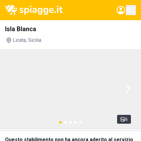
Isla Blanca
Licata
, Sicilia
6
Questo stabilimento non ha ancora aderito al servizio