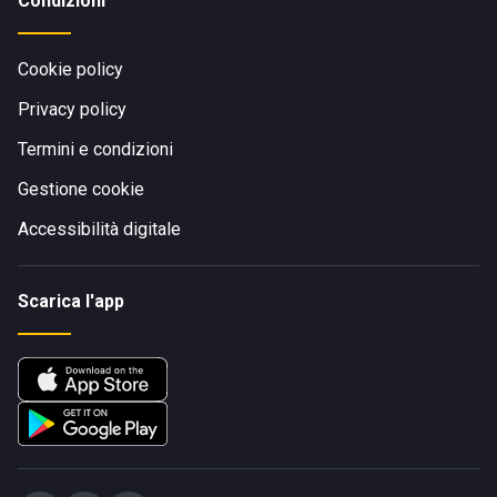
Condizioni
Cookie policy
Privacy policy
Termini e condizioni
Gestione cookie
Accessibilità digitale
Scarica l'app