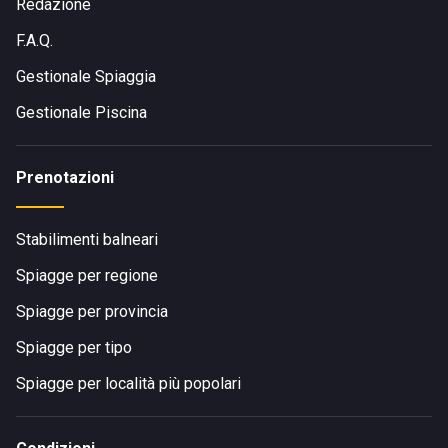
Redazione
F.A.Q.
Gestionale Spiaggia
Gestionale Piscina
Prenotazioni
Stabilimenti balneari
Spiagge per regione
Spiagge per provincia
Spiagge per tipo
Spiagge per località più popolari