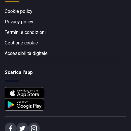
Cookie policy
Privacy policy
Termini e condizioni
Gestione cookie
Accessibilità digitale
Scarica l'app