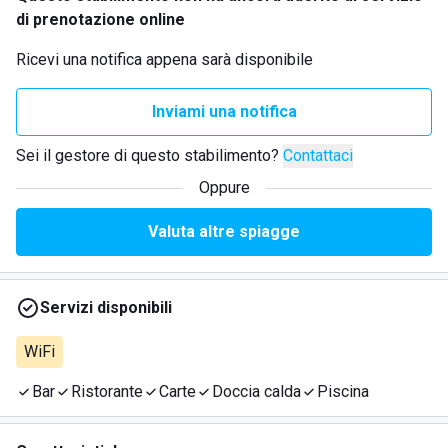
di prenotazione online
Ricevi una notifica appena sarà disponibile
Inviami una notifica
Sei il gestore di questo stabilimento?
Contattaci
Oppure
Valuta altre spiagge
Servizi disponibili
WiFi
Bar
Ristorante
Carte
Doccia calda
Piscina