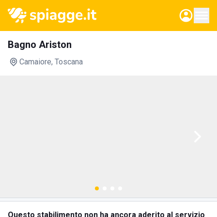
Bagno Ariston
Camaiore
, Toscana
Questo stabilimento non ha ancora aderito al servizio