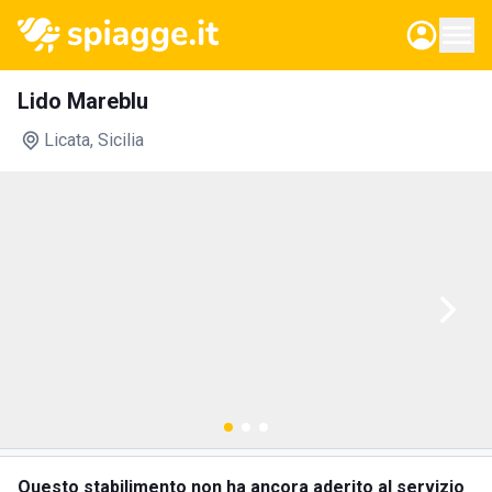
Lido Mareblu
Licata
, Sicilia
Questo stabilimento non ha ancora aderito al servizio