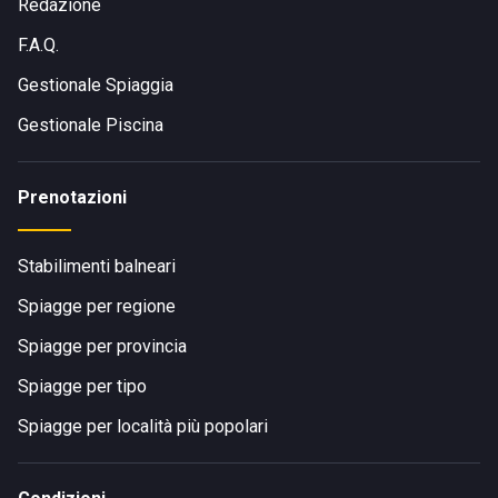
Redazione
F.A.Q.
Gestionale Spiaggia
Gestionale Piscina
Prenotazioni
Stabilimenti balneari
Spiagge per regione
Spiagge per provincia
Spiagge per tipo
Spiagge per località più popolari