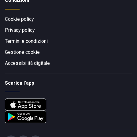
Condizioni
Cookie policy
Privacy policy
Termini e condizioni
Gestione cookie
Accessibilità digitale
Scarica l'app