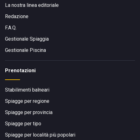
La nostra linea editoriale
Redazione
F.A.Q.
Gestionale Spiaggia
Gestionale Piscina
Prenotazioni
Stabilimenti balneari
Spiagge per regione
Spiagge per provincia
Spiagge per tipo
Spiagge per località più popolari