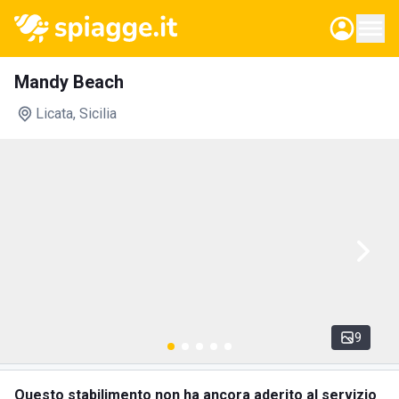
Mandy Beach
Licata
, Sicilia
9
Questo stabilimento non ha ancora aderito al servizio