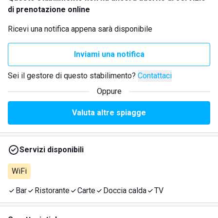
di prenotazione online
Ricevi una notifica appena sarà disponibile
Inviami una notifica
Sei il gestore di questo stabilimento?
Contattaci
Oppure
Valuta altre spiagge
Servizi disponibili
WiFi
Bar
Ristorante
Carte
Doccia calda
TV