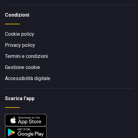
Condizioni
Cookie policy
Privacy policy
Termini e condizioni
Gestione cookie
Accessibilità digitale
Scarica l'app