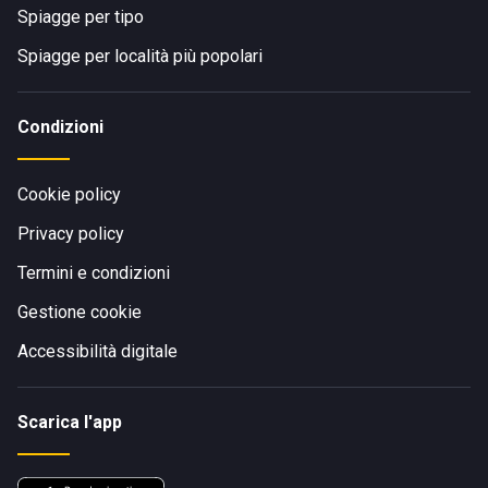
Spiagge per tipo
Spiagge per località più popolari
Condizioni
Cookie policy
Privacy policy
Termini e condizioni
Gestione cookie
Accessibilità digitale
Scarica l'app