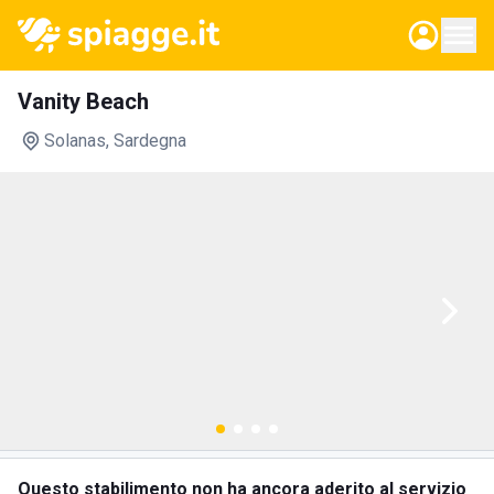
Vanity Beach
Solanas
, Sardegna
Questo stabilimento non ha ancora aderito al servizio