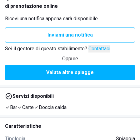
di prenotazione online
Ricevi una notifica appena sarà disponibile
Inviami una notifica
Sei il gestore di questo stabilimento?
Contattaci
Oppure
Valuta altre spiagge
Servizi disponibili
Bar
Carte
Doccia calda
Caratteristiche
Tipologia
Spiaggia