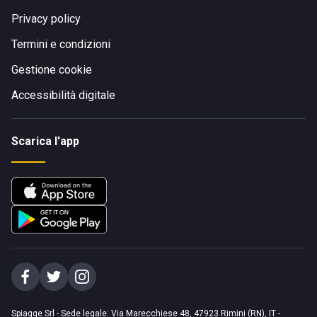
Privacy policy
Termini e condizioni
Gestione cookie
Accessibilità digitale
Scarica l'app
Spiagge Srl - Sede legale: Via Marecchiese 48, 47923 Rimini (RN), IT -