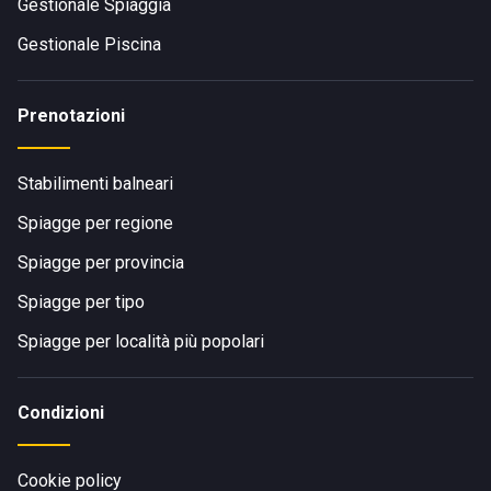
Gestionale Spiaggia
Gestionale Piscina
Prenotazioni
Stabilimenti balneari
Spiagge per regione
Spiagge per provincia
Spiagge per tipo
Spiagge per località più popolari
Condizioni
Cookie policy