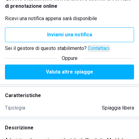
di prenotazione online
Ricevi una notifica appena sarà disponibile
Inviami una notifica
Sei il gestore di questo stabilimento?
Contattaci
Oppure
Valuta altre spiagge
Caratteristiche
Tipologia
Spiaggia libera
Descrizione