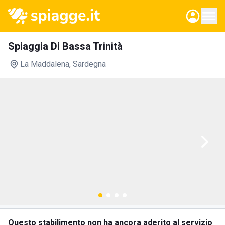
Spiaggia Di Bassa Trinità
La Maddalena
, Sardegna
Questo stabilimento non ha ancora aderito al servizio