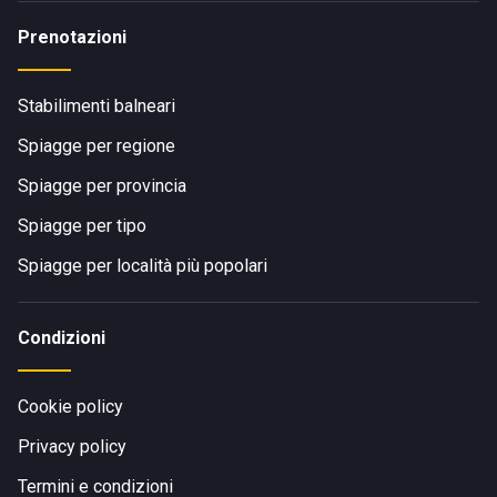
Prenotazioni
Stabilimenti balneari
Spiagge per regione
Spiagge per provincia
Spiagge per tipo
Spiagge per località più popolari
Condizioni
Cookie policy
Privacy policy
Termini e condizioni