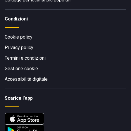
Condizioni
Cookie policy
Privacy policy
Termini e condizioni
Gestione cookie
Accessibilità digitale
Scarica l'app