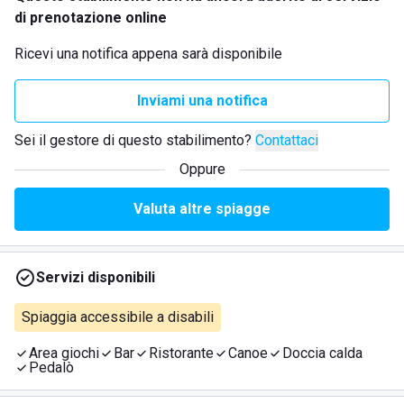
di prenotazione online
Ricevi una notifica appena sarà disponibile
Inviami una notifica
Sei il gestore di questo stabilimento?
Contattaci
Oppure
Valuta altre spiagge
Servizi disponibili
Spiaggia accessibile a disabili
Area giochi
Bar
Ristorante
Canoe
Doccia calda
Pedalò