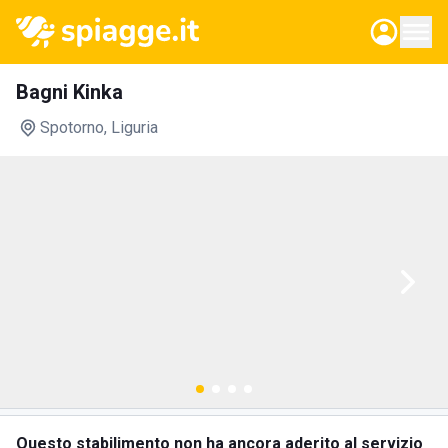
Bagni Kinka
Spotorno
, Liguria
Questo stabilimento non ha ancora aderito al servizio