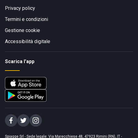
Privacy policy
Termini e condizioni
Gestione cookie
Accessibilità digitale
Scarica l'app
Spiagge Srl - Sede legale: Via Marecchiese 48, 47923 Rimini (RN), IT -