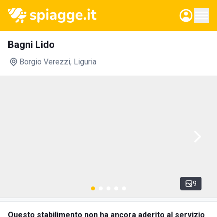
Bagni Lido
Borgio Verezzi
, Liguria
9
Questo stabilimento non ha ancora aderito al servizio