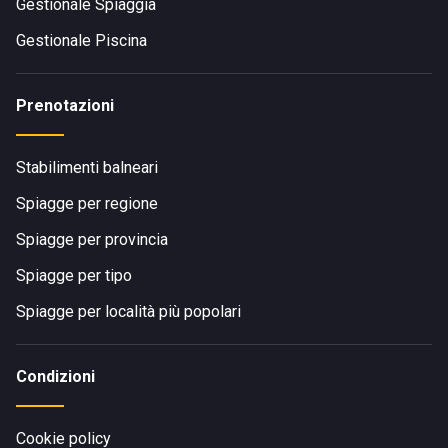
Gestionale Spiaggia
Gestionale Piscina
Prenotazioni
Stabilimenti balneari
Spiagge per regione
Spiagge per provincia
Spiagge per tipo
Spiagge per località più popolari
Condizioni
Cookie policy