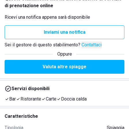
di prenotazione online
Ricevi una notifica appena sarà disponibile
Inviami una notifica
Sei il gestore di questo stabilimento?
Contattaci
Oppure
Valuta altre spiagge
Servizi disponibili
Bar
Ristorante
Carte
Doccia calda
Caratteristiche
Tipologia
Spiaggia