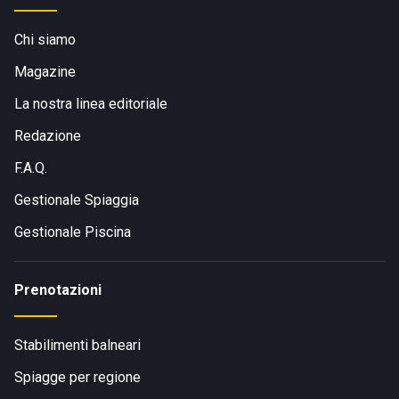
Chi siamo
Magazine
La nostra linea editoriale
Redazione
F.A.Q.
Gestionale Spiaggia
Gestionale Piscina
Prenotazioni
Stabilimenti balneari
Spiagge per regione