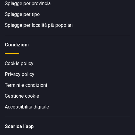
Spiagge per provincia
Spiagge per tipo
Spiagge per località più popolari
Condizioni
Cookie policy
Privacy policy
Termini e condizioni
Gestione cookie
Accessibilità digitale
Scarica l'app