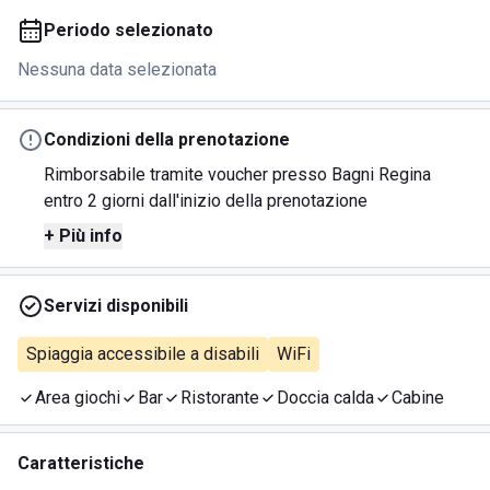
Periodo selezionato
Nessuna data selezionata
Condizioni della prenotazione
Rimborsabile tramite voucher presso Bagni Regina
entro 2 giorni dall'inizio della prenotazione
+ Più info
Servizi disponibili
Spiaggia accessibile a disabili
WiFi
Area giochi
Bar
Ristorante
Doccia calda
Cabine
Caratteristiche