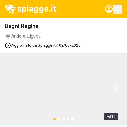
Bagni Regina
Andora
, Liguria
Aggiornato da Spiagge.it il 02/06/2026
11