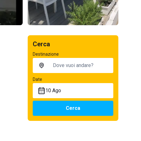
Cerca
Destinazione
Date
10 Ago
Cerca