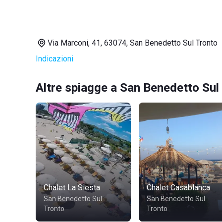
Via Marconi, 41, 63074, San Benedetto Sul Tronto
Indicazioni
Altre spiagge a San Benedetto Sul
Chalet La Siesta
Chalet Casablanca
San Benedetto Sul
San Benedetto Sul
Tronto
Tronto