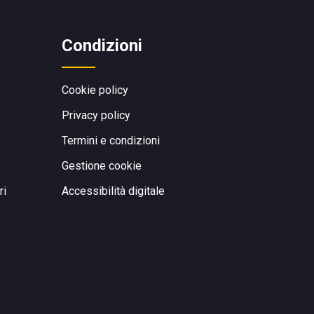
Condizioni
Cookie policy
Privacy policy
Termini e condizioni
Gestione cookie
ri
Accessibilità digitale