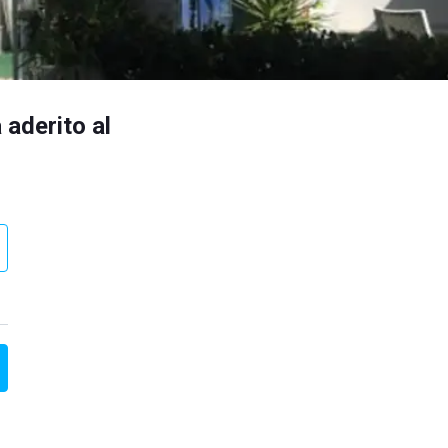
 aderito al