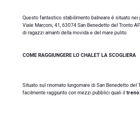
Questo fantastico stabilimento balneare è situato nei
Viale Marconi, 41, 63074 San Benedetto del Tronto AP. 
di ragazzi amanti della movida e del mare pulito.
COME RAGGIUNGERE LO CHALET LA SCOGLIERA
Situato sul rinomato lungomare di San Benedetto del Tr
facilmente raggiunto con mezzi pubblici quali il
treno