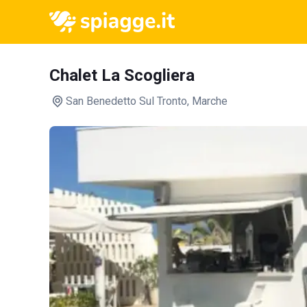
Chalet La Scogliera
San Benedetto Sul Tronto
, Marche