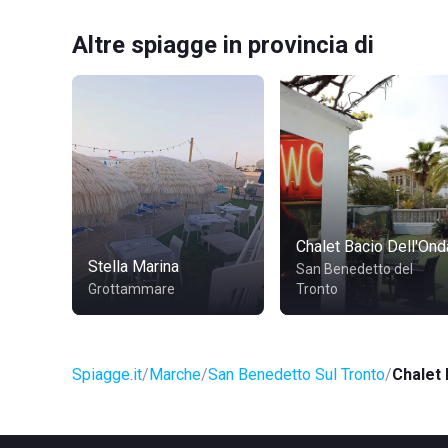
Altre spiagge in provincia di
Chalet Bacio Dell'Ond
Stella Marina
San Benedetto del
Grottammare
Tronto
Spiagge.it
Marche
San Benedetto Sul Tronto
Chalet 