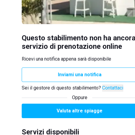
Questo stabilimento non ha ancora
servizio di prenotazione online
Ricevi una notifica appena sarà disponibile
Inviami una notifica
Sei il gestore di questo stabilimento?
Contattaci
Oppure
Valuta altre spiagge
Servizi disponibili