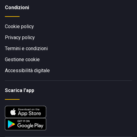
Condizioni
Cookie policy
Privacy policy
Termini e condizioni
Gestione cookie
Accessibilità digitale
Scarica l'app