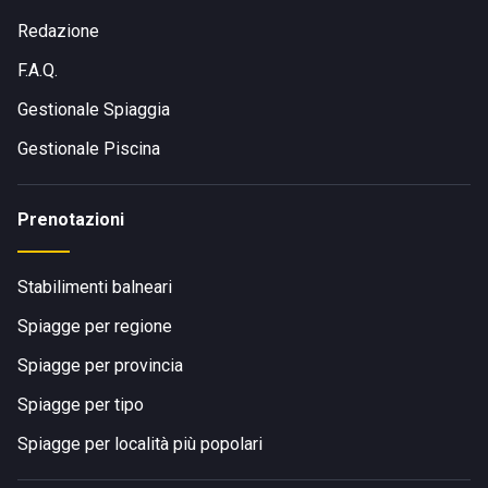
Tronto.
Redazione
F.A.Q.
Gestionale Spiaggia
Gestionale Piscina
Prenotazioni
Stabilimenti balneari
Spiagge per regione
Spiagge per provincia
Spiagge per tipo
Spiagge per località più popolari