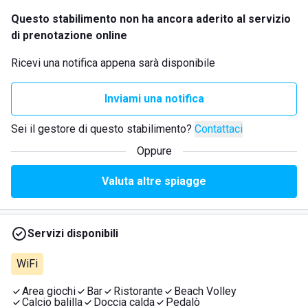
Questo stabilimento non ha ancora aderito al servizio
di prenotazione online
Ricevi una notifica appena sarà disponibile
Inviami una notifica
Sei il gestore di questo stabilimento?
Contattaci
Oppure
Valuta altre spiagge
Servizi disponibili
WiFi
Area giochi
Bar
Ristorante
Beach Volley
Calcio balilla
Doccia calda
Pedalò