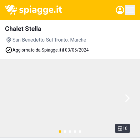
Chalet Stella
San Benedetto Sul Tronto
, Marche
Aggiornato da Spiagge.it il 03/05/2024
10