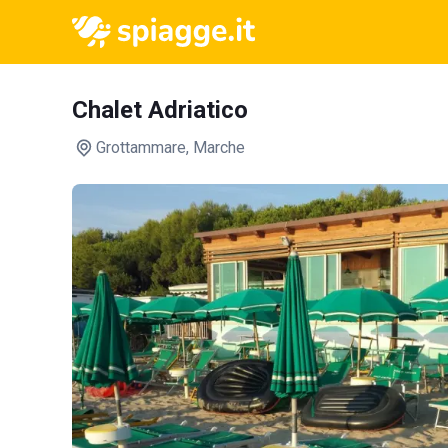
Chalet Adriatico
Grottammare
, Marche