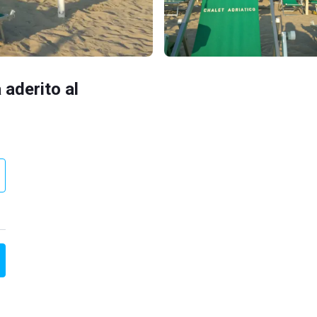
 aderito al