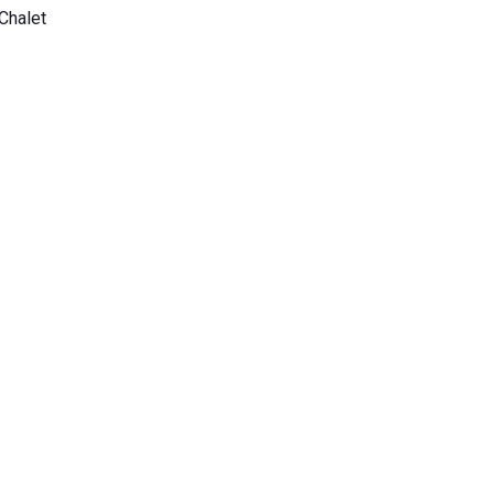
 Chalet