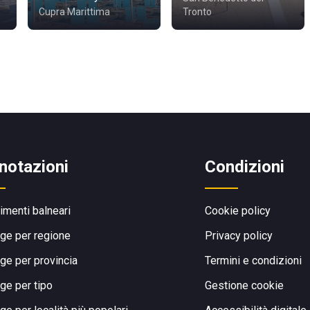
Cupra Marittima
Tronto
notazioni
Condizioni
limenti balneari
Cookie policy
ge per regione
Privacy policy
ge per provincia
Termini e condizioni
ge per tipo
Gestione cookie