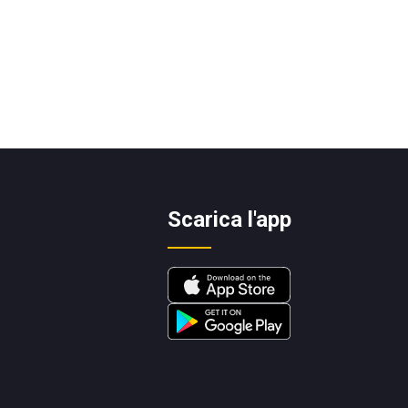
Scarica l'app