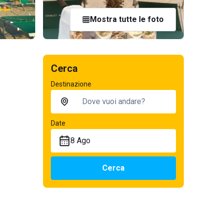
Mostra tutte le foto
Cerca
Destinazione
Date
8 Ago
Cerca