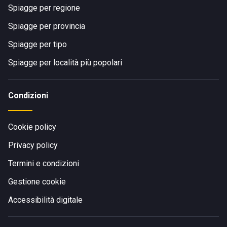
Spiagge per regione
Spiagge per provincia
Spiagge per tipo
Spiagge per località più popolari
Condizioni
Cookie policy
Privacy policy
Termini e condizioni
Gestione cookie
Accessibilità digitale