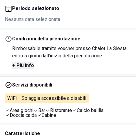
Periodo selezionato
Nessuna data selezionata
Condizioni della prenotazione
Rimborsabile tramite voucher presso Chalet La Siesta
entro 5 giorni dall'inizio della prenotazione
+ Più info
Servizi disponibili
WiFi
Spiaggia accessibile a disabili
Area giochi
Bar
Ristorante
Calcio balilla
Doccia calda
Cabine
Caratteristiche