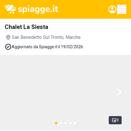
Chalet La Siesta
San Benedetto Sul Tronto
, Marche
Aggiornato da Spiagge.it il 19/02/2026
9