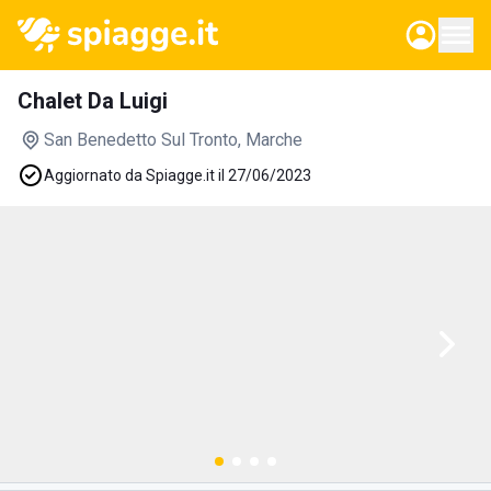
Chalet Da Luigi
San Benedetto Sul Tronto
, Marche
Aggiornato da Spiagge.it il 27/06/2023