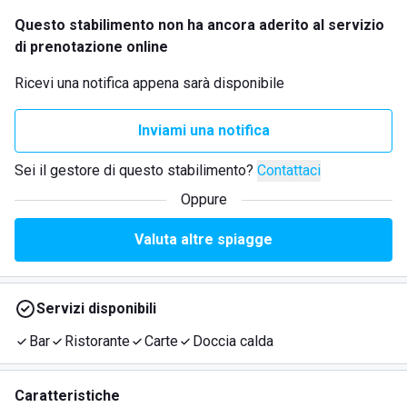
Questo stabilimento non ha ancora aderito al servizio
di prenotazione online
Ricevi una notifica appena sarà disponibile
Inviami una notifica
Sei il gestore di questo stabilimento?
Contattaci
Oppure
Valuta altre spiagge
Servizi disponibili
Bar
Ristorante
Carte
Doccia calda
Caratteristiche