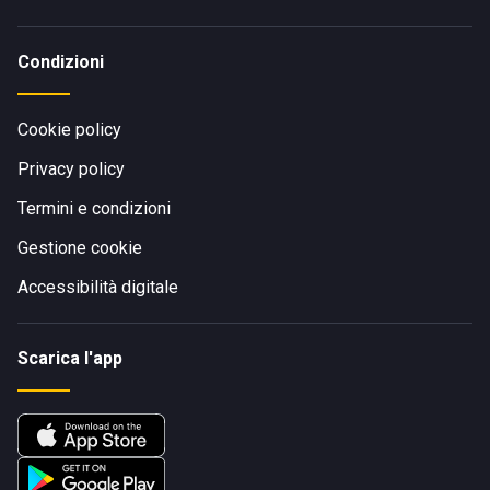
Condizioni
Cookie policy
Privacy policy
Termini e condizioni
Gestione cookie
Accessibilità digitale
Scarica l'app