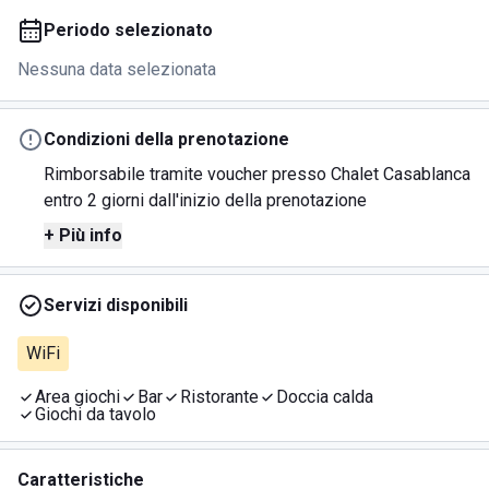
Periodo selezionato
Nessuna data selezionata
Condizioni della prenotazione
Rimborsabile tramite voucher presso Chalet Casablanca
entro 2 giorni dall'inizio della prenotazione
+ Più info
Servizi disponibili
WiFi
Area giochi
Bar
Ristorante
Doccia calda
Giochi da tavolo
Caratteristiche