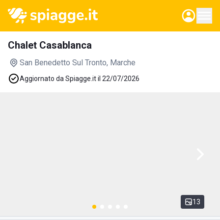
Chalet Casablanca
San Benedetto Sul Tronto
, Marche
Aggiornato da Spiagge.it il 22/07/2026
13