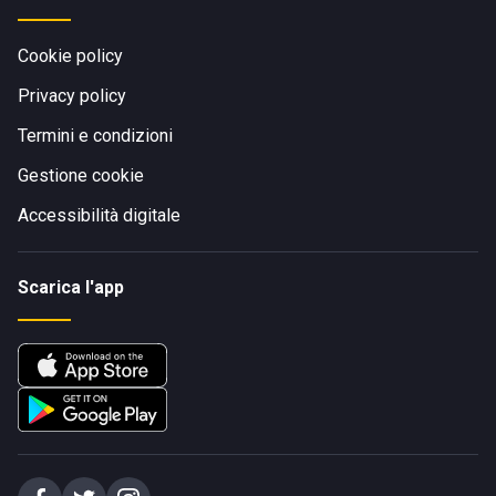
Cookie policy
Privacy policy
Termini e condizioni
Gestione cookie
Accessibilità digitale
Scarica l'app