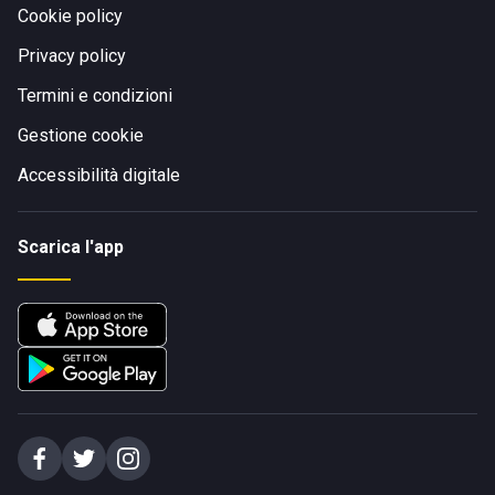
Cookie policy
Privacy policy
Termini e condizioni
Gestione cookie
Accessibilità digitale
Scarica l'app