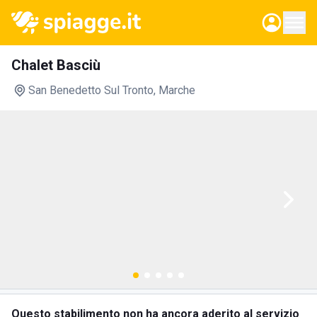
Chalet Basciù
San Benedetto Sul Tronto
, Marche
Questo stabilimento non ha ancora aderito al servizio