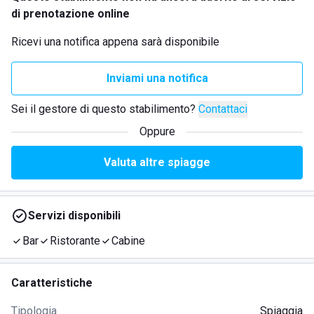
di prenotazione online
Ricevi una notifica appena sarà disponibile
Inviami una notifica
Sei il gestore di questo stabilimento?
Contattaci
Oppure
Valuta altre spiagge
Servizi disponibili
Bar
Ristorante
Cabine
Caratteristiche
Tipologia
Spiaggia