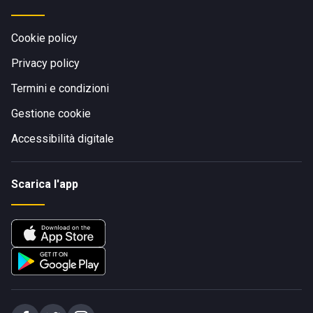
Cookie policy
Privacy policy
Termini e condizioni
Gestione cookie
Accessibilità digitale
Scarica l'app