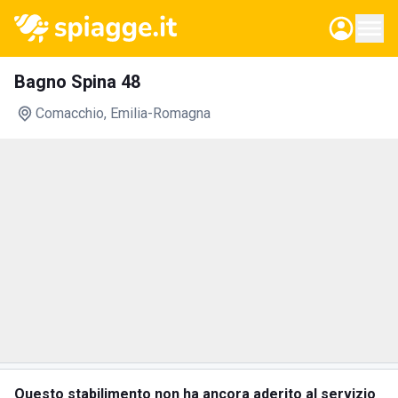
Bagno Spina 48
Comacchio
, Emilia-Romagna
Questo stabilimento non ha ancora aderito al servizio