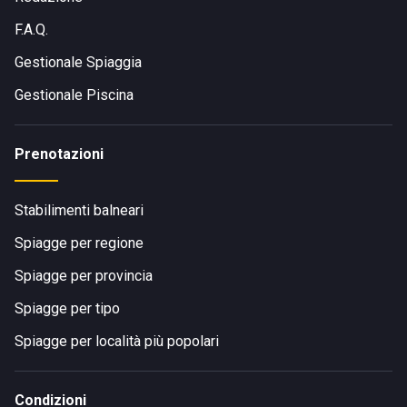
F.A.Q.
Gestionale Spiaggia
Gestionale Piscina
Prenotazioni
Stabilimenti balneari
Spiagge per regione
Spiagge per provincia
Spiagge per tipo
Spiagge per località più popolari
Condizioni