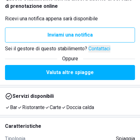
di prenotazione online
Ricevi una notifica appena sarà disponibile
Inviami una notifica
Sei il gestore di questo stabilimento?
Contattaci
Oppure
Valuta altre spiagge
Servizi disponibili
Bar
Ristorante
Carte
Doccia calda
Caratteristiche
Tipologia
Spiaggia