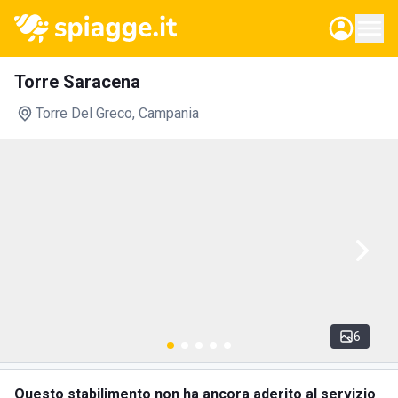
Torre Saracena
Torre Del Greco
, Campania
6
Questo stabilimento non ha ancora aderito al servizio