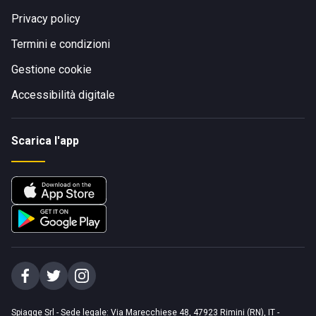
Privacy policy
Termini e condizioni
Gestione cookie
Accessibilità digitale
Scarica l'app
Spiagge Srl - Sede legale: Via Marecchiese 48, 47923 Rimini (RN), IT -