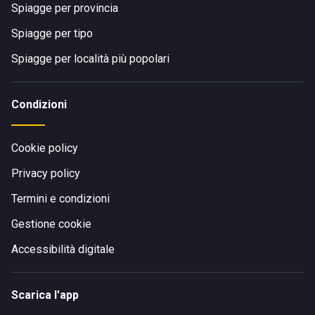
Spiagge per provincia
Spiagge per tipo
Spiagge per località più popolari
Condizioni
Cookie policy
Privacy policy
Termini e condizioni
Gestione cookie
Accessibilità digitale
Scarica l'app