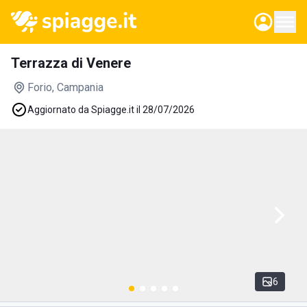
Terrazza di Venere
Forio
, Campania
Aggiornato da Spiagge.it il 28/07/2026
6