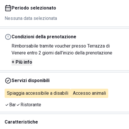
Periodo selezionato
Nessuna data selezionata
Condizioni della prenotazione
Rimborsabile tramite voucher presso Terrazza di
Venere entro 2 giorni dall'inizio della prenotazione
+ Più info
Servizi disponibili
Spiaggia accessibile a disabili
Accesso animali
Bar
Ristorante
Caratteristiche