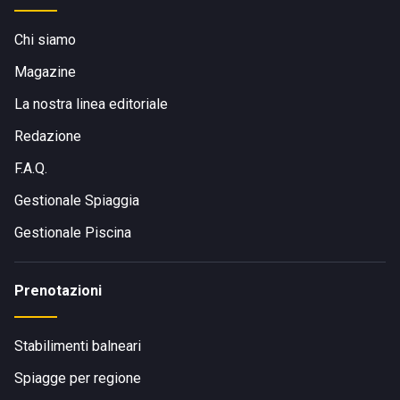
Chi siamo
Magazine
La nostra linea editoriale
Redazione
F.A.Q.
Gestionale Spiaggia
Gestionale Piscina
Prenotazioni
Stabilimenti balneari
Spiagge per regione