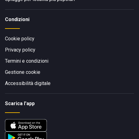
Condizioni
Cookie policy
Privacy policy
Termini e condizioni
Gestione cookie
Accessibilità digitale
Scarica l'app