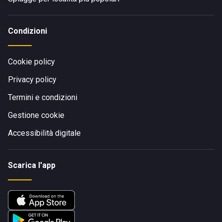
Condizioni
Cookie policy
Privacy policy
Termini e condizioni
Gestione cookie
Accessibilità digitale
Scarica l'app