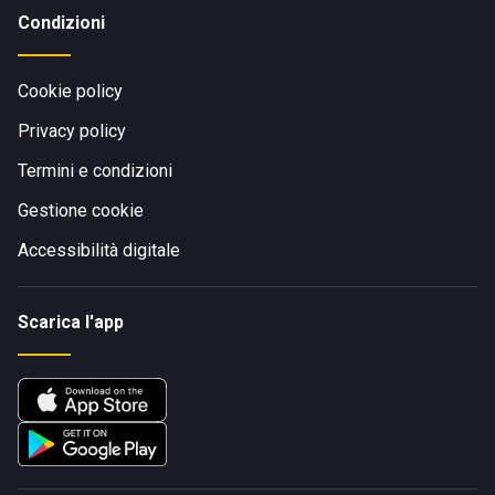
Condizioni
Cookie policy
Privacy policy
Termini e condizioni
Gestione cookie
Accessibilità digitale
Scarica l'app