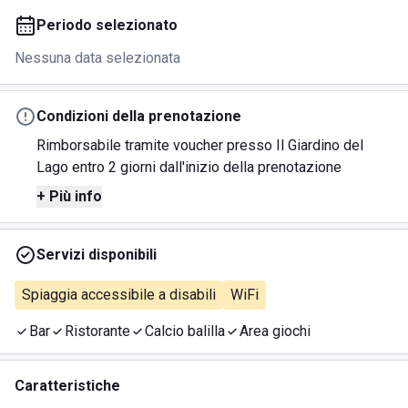
Periodo selezionato
Nessuna data selezionata
Condizioni della prenotazione
Rimborsabile tramite voucher presso Il Giardino del
Lago entro 2 giorni dall'inizio della prenotazione
+ Più info
Servizi disponibili
Spiaggia accessibile a disabili
WiFi
Bar
Ristorante
Calcio balilla
Area giochi
Caratteristiche