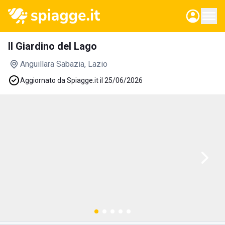
Il Giardino del Lago
Anguillara Sabazia
, Lazio
Aggiornato da Spiagge.it il 25/06/2026