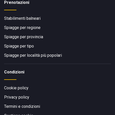
Prenotazioni
Stabilimenti balneari
Spiagge per regione
Spiagge per provincia
Spiagge per tipo
Spiagge per località più popolari
Condizioni
Cookie policy
Privacy policy
Termini e condizioni