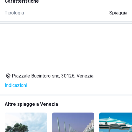
Caratteristiche
Tipologia
Spiaggia
Piazzale Bucintoro snc, 30126, Venezia
Indicazioni
Altre spiagge a Venezia