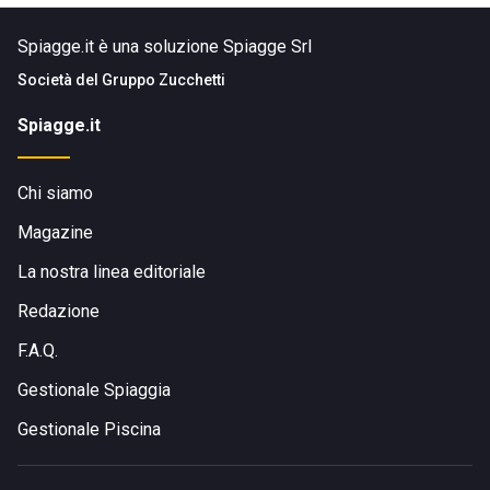
Spiagge.it è una soluzione Spiagge Srl
Società del
Gruppo Zucchetti
Spiagge.it
Chi siamo
Magazine
La nostra linea editoriale
Redazione
F.A.Q.
Gestionale Spiaggia
Gestionale Piscina