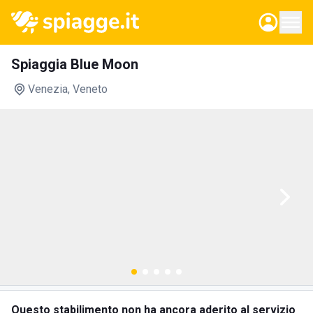
Spiaggia Blue Moon
Venezia
, Veneto
Questo stabilimento non ha ancora aderito al servizio