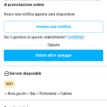
di prenotazione online
Ricevi una notifica appena sarà disponibile
Inviami una notifica
Sei il gestore di questo stabilimento?
Contattaci
Oppure
Valuta altre spiagge
Servizi disponibili
WiFi
Area giochi
Bar
Ristorante
Cabine