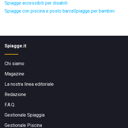
Spiagge accessibili per disabili
Spiagge con piscina e posto barca
Spiagge per bambini
Spiagge.it
Chi siamo
Magazine
La nostra linea editoriale
Redazione
F.A.Q.
Gestionale Spiaggia
Gestionale Piscina