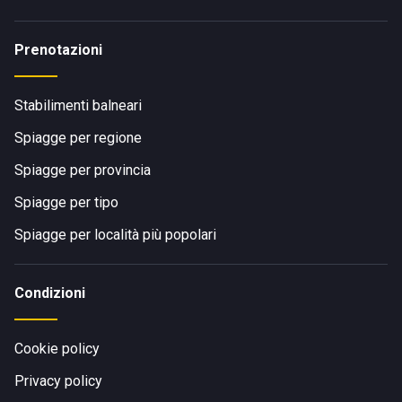
Prenotazioni
Stabilimenti balneari
Spiagge per regione
Spiagge per provincia
Spiagge per tipo
Spiagge per località più popolari
Condizioni
Cookie policy
Privacy policy