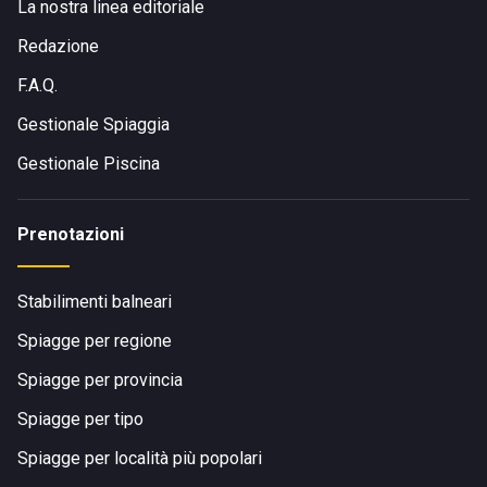
La nostra linea editoriale
Redazione
F.A.Q.
Gestionale Spiaggia
Gestionale Piscina
Prenotazioni
Stabilimenti balneari
Spiagge per regione
Spiagge per provincia
Spiagge per tipo
Spiagge per località più popolari