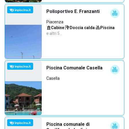
Polisportivo E. Franzanti
Piacenza
Cabine
·
Doccia calda
·
Piscina
·
e altri 5…
Piscina Comunale Casella
Casella
Piscina comunale di