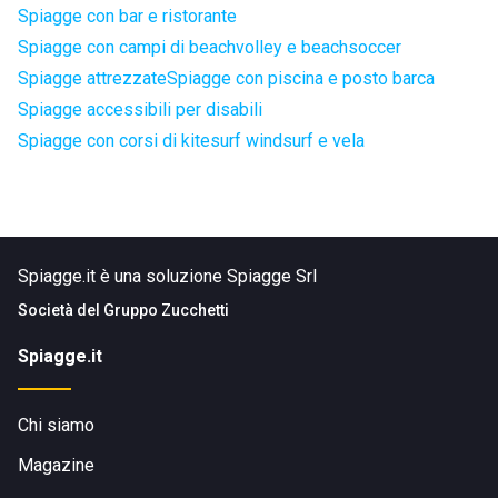
Spiagge con bar e ristorante
Spiagge con campi di beachvolley e beachsoccer
Spiagge attrezzate
Spiagge con piscina e posto barca
Spiagge accessibili per disabili
Spiagge con corsi di kitesurf windsurf e vela
Spiagge.it è una soluzione Spiagge Srl
Società del
Gruppo Zucchetti
Spiagge.it
Chi siamo
Magazine