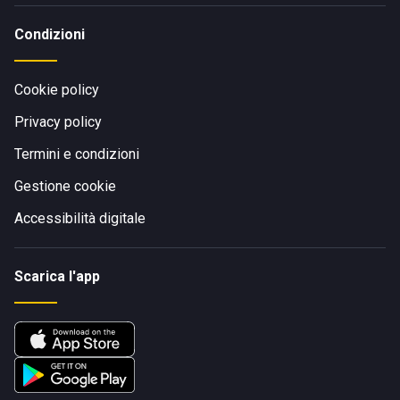
Condizioni
Cookie policy
Privacy policy
Termini e condizioni
Gestione cookie
Accessibilità digitale
Scarica l'app