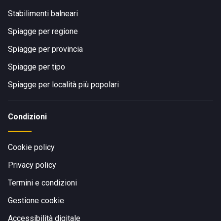
Stabilimenti balneari
Spiagge per regione
Spiagge per provincia
Spiagge per tipo
Spiagge per località più popolari
Condizioni
Cookie policy
Privacy policy
Termini e condizioni
Gestione cookie
Accessibilità digitale