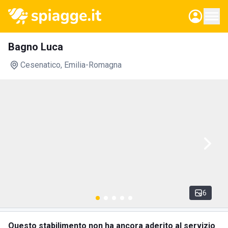
Bagno Luca
Cesenatico
, Emilia-Romagna
6
Questo stabilimento non ha ancora aderito al servizio