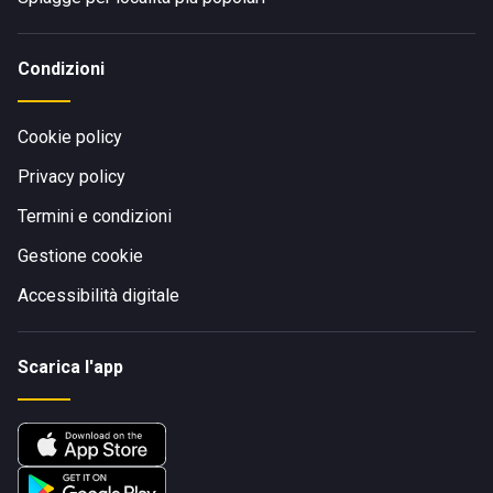
Condizioni
Cookie policy
Privacy policy
Termini e condizioni
Gestione cookie
Accessibilità digitale
Scarica l'app