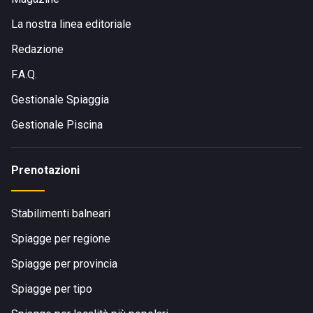
La nostra linea editoriale
Redazione
F.A.Q.
Gestionale Spiaggia
Gestionale Piscina
Prenotazioni
Stabilimenti balneari
Spiagge per regione
Spiagge per provincia
Spiagge per tipo