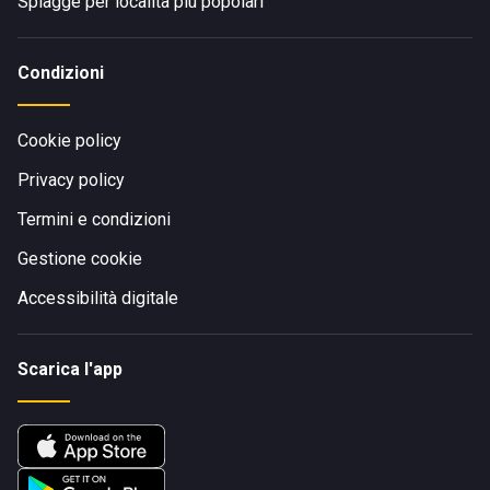
Spiagge per località più popolari
Condizioni
Cookie policy
Privacy policy
Termini e condizioni
Gestione cookie
Accessibilità digitale
Scarica l'app