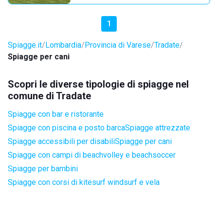
1
Spiagge.it
Lombardia
Provincia di Varese
Tradate
Spiagge per cani
Scopri le diverse tipologie di spiagge nel
comune di Tradate
Spiagge con bar e ristorante
Spiagge con piscina e posto barca
Spiagge attrezzate
Spiagge accessibili per disabili
Spiagge per cani
Spiagge con campi di beachvolley e beachsoccer
Spiagge per bambini
Spiagge con corsi di kitesurf windsurf e vela