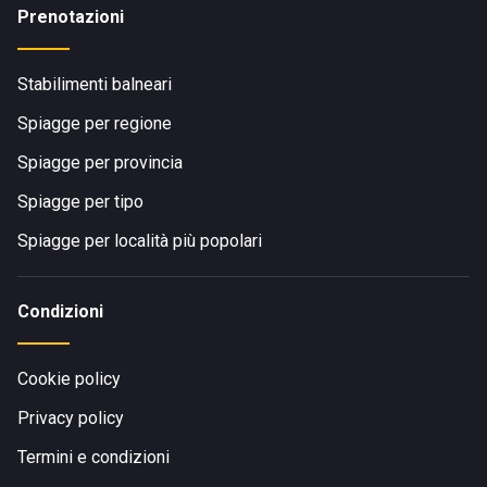
Prenotazioni
Stabilimenti balneari
Spiagge per regione
Spiagge per provincia
Spiagge per tipo
Spiagge per località più popolari
Condizioni
Cookie policy
Privacy policy
Termini e condizioni