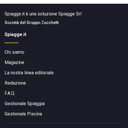
Spiagge.it è una soluzione Spiagge Srl
Società del
Gruppo Zucchetti
Spiagge.it
Chi siamo
Magazine
La nostra linea editoriale
Redazione
F.A.Q.
Gestionale Spiaggia
Gestionale Piscina