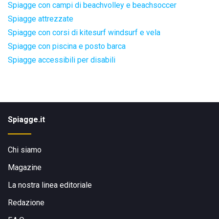
Spiagge con campi di beachvolley e beachsoccer
Spiagge attrezzate
Spiagge con corsi di kitesurf windsurf e vela
Spiagge con piscina e posto barca
Spiagge accessibili per disabili
Spiagge.it
Chi siamo
Magazine
La nostra linea editoriale
Redazione