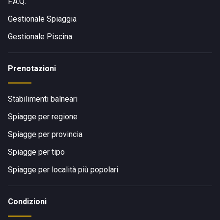
F.A.Q.
Gestionale Spiaggia
Gestionale Piscina
Prenotazioni
Stabilimenti balneari
Spiagge per regione
Spiagge per provincia
Spiagge per tipo
Spiagge per località più popolari
Condizioni