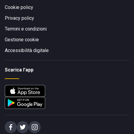
Cookie policy
Privacy policy
Termini e condizioni
Gestione cookie
Accessibilità digitale
Scarica l'app