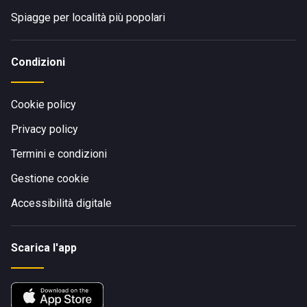
Spiagge per località più popolari
Condizioni
Cookie policy
Privacy policy
Termini e condizioni
Gestione cookie
Accessibilità digitale
Scarica l'app