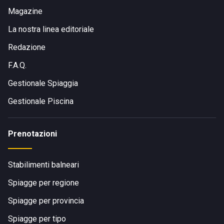
Magazine
La nostra linea editoriale
Redazione
F.A.Q.
Gestionale Spiaggia
Gestionale Piscina
Prenotazioni
Stabilimenti balneari
Spiagge per regione
Spiagge per provincia
Spiagge per tipo