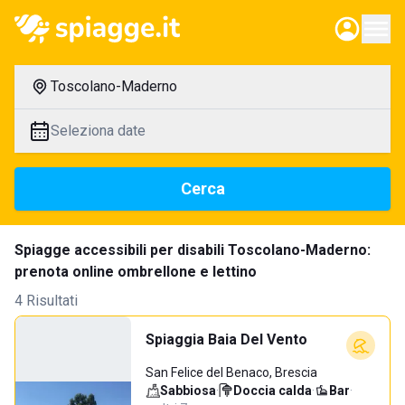
Toscolano-Maderno
Seleziona date
Cerca
Spiagge accessibili per disabili Toscolano-Maderno:
prenota online ombrellone e lettino
4 Risultati
Spiaggia Baia Del Vento
San Felice del Benaco, Brescia
Sabbiosa
·
Doccia calda
·
Bar
·