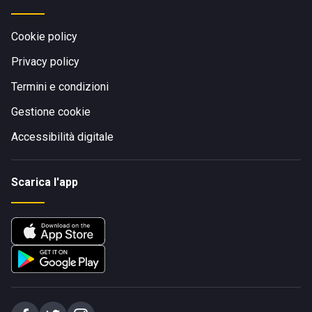
Cookie policy
Privacy policy
Termini e condizioni
Gestione cookie
Accessibilità digitale
Scarica l'app