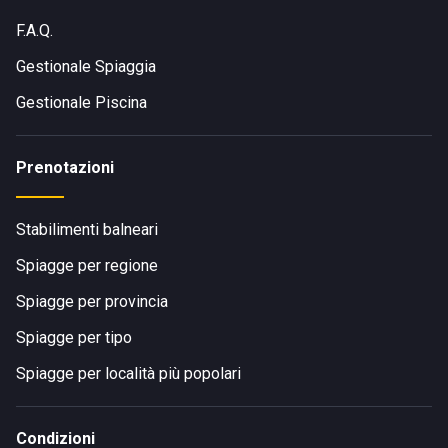
F.A.Q.
Gestionale Spiaggia
Gestionale Piscina
Prenotazioni
Stabilimenti balneari
Spiagge per regione
Spiagge per provincia
Spiagge per tipo
Spiagge per località più popolari
Condizioni