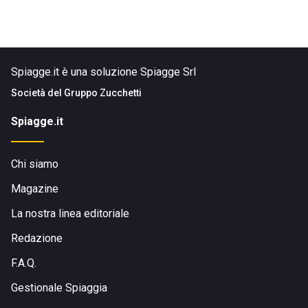
Spiagge.it è una soluzione Spiagge Srl
Società del
Gruppo Zucchetti
Spiagge.it
Chi siamo
Magazine
La nostra linea editoriale
Redazione
F.A.Q.
Gestionale Spiaggia