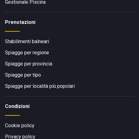
Gestionale Piscina
Prenotazioni
Stabilimenti balneari
Spiagge per regione
Spiagge per provincia
Spiagge per tipo
Spiagge per località più popolari
Condizioni
Cookie policy
Privacy policy