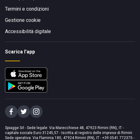
Termini e condizioni
Gestione cookie
Accessibilità digitale
Scarica l'app
Spiagge Srl - Sede legale: Via Marecchiese 48, 47923 Rimini (RN), IT -
capitale sociale Euro 31245,57 - Iscritta al registro delle imprese di Rimini
Sede operativa: Via Flaminia 180, 47924 Rimini (RN), IT
-
+39 0541 772375
-