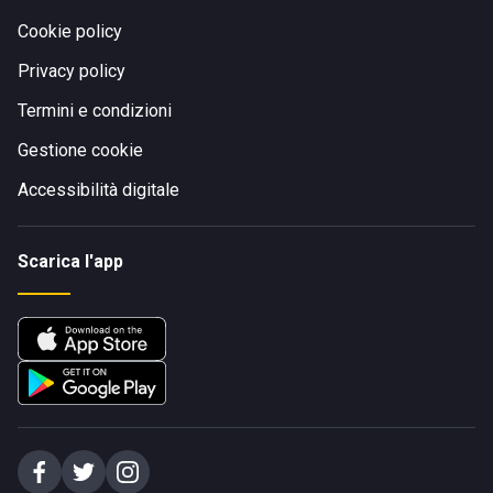
Cookie policy
Privacy policy
Termini e condizioni
Gestione cookie
Accessibilità digitale
Scarica l'app