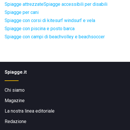
Spiagge attrezzate
Spiagge accessibili per disabili
Spiagge per cani
Spiagge con corsi di kitesurf windsurf e vela
Spiagge con piscina e posto barca
Spiagge con campi di beachvolley e beachsoccer
Spiagge.it
Chi siamo
Magazine
La nostra linea editoriale
Redazione