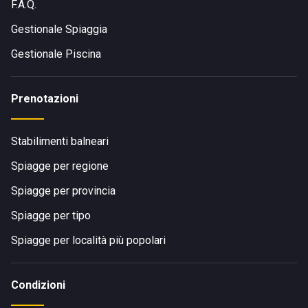
F.A.Q.
Gestionale Spiaggia
Gestionale Piscina
Prenotazioni
Stabilimenti balneari
Spiagge per regione
Spiagge per provincia
Spiagge per tipo
Spiagge per località più popolari
Condizioni