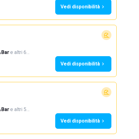
Vedi disponibilità
Bar
·
e altri 6…
Vedi disponibilità
Bar
·
e altri 5…
Vedi disponibilità