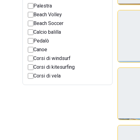
Palestra
Beach Volley
Beach Soccer
Calcio balilla
Pedalò
Canoe
Corsi di windsurf
Corsi di kitesurfing
Corsi di vela