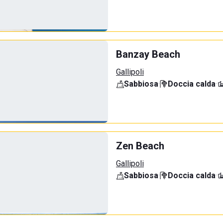
Banzay Beach
Gallipoli
Sabbiosa
·
Doccia calda
·
Zen Beach
Gallipoli
Sabbiosa
·
Doccia calda
·