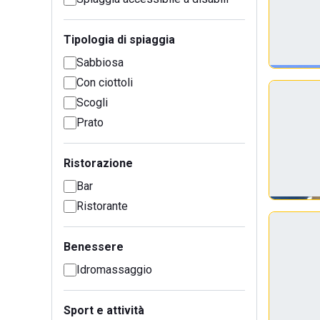
Tipologia di spiaggia
Sabbiosa
Con ciottoli
Scogli
Prato
Ristorazione
Bar
Ristorante
Benessere
Idromassaggio
Sport e attività