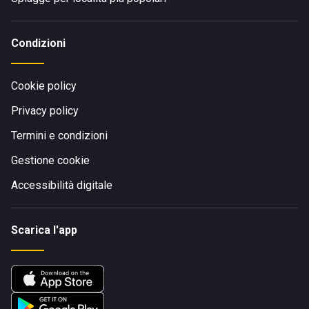
Condizioni
Cookie policy
Privacy policy
Termini e condizioni
Gestione cookie
Accessibilità digitale
Scarica l'app