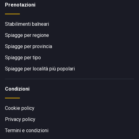
Prenotazioni
Stabilimenti balneari
Spiagge per regione
Spiagge per provincia
Spiagge per tipo
Spiagge per località più popolari
Condizioni
Cookie policy
Privacy policy
Termini e condizioni