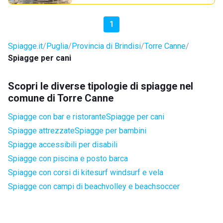
1
Spiagge.it
Puglia
Provincia di Brindisi
Torre Canne
Spiagge per cani
Scopri le diverse tipologie di spiagge nel
comune di Torre Canne
Spiagge con bar e ristorante
Spiagge per cani
Spiagge attrezzate
Spiagge per bambini
Spiagge accessibili per disabili
Spiagge con piscina e posto barca
Spiagge con corsi di kitesurf windsurf e vela
Spiagge con campi di beachvolley e beachsoccer