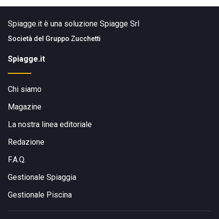
Spiagge.it è una soluzione Spiagge Srl
Società del
Gruppo Zucchetti
Spiagge.it
Chi siamo
Magazine
La nostra linea editoriale
Redazione
F.A.Q.
Gestionale Spiaggia
Gestionale Piscina