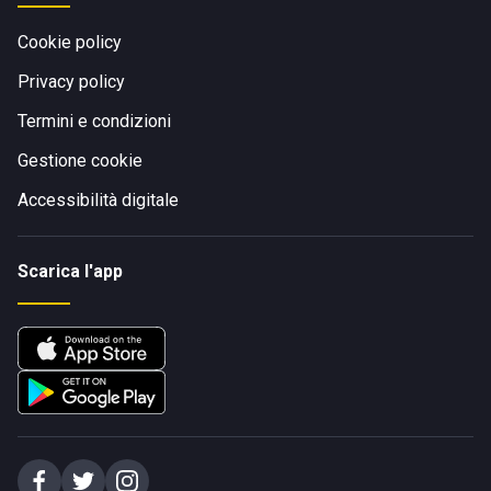
Cookie policy
Privacy policy
Termini e condizioni
Gestione cookie
Accessibilità digitale
Scarica l'app