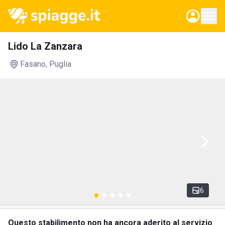
Lido La Zanzara
Fasano
, Puglia
6
Questo stabilimento non ha ancora aderito al servizio