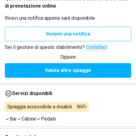
di prenotazione online
Ricevi una notifica appena sarà disponibile
Inviami una notifica
Sei il gestore di questo stabilimento?
Contattaci
Oppure
Valuta altre spiagge
Servizi disponibili
Spiaggia accessibile a disabili
WiFi
Bar
Cabine
Pedalò