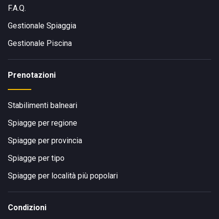
F.A.Q.
Gestionale Spiaggia
Gestionale Piscina
Prenotazioni
Stabilimenti balneari
Spiagge per regione
Spiagge per provincia
Spiagge per tipo
Spiagge per località più popolari
Condizioni