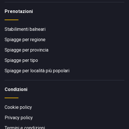
Prenotazioni
Stabilimenti balneari
Spiagge per regione
Spiagge per provincia
Spiagge per tipo
Spiagge per località più popolari
Condizioni
Cookie policy
Privacy policy
Termini e condizioni