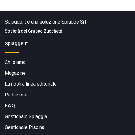
Spiagge.it è una soluzione Spiagge Srl
Società del
Gruppo Zucchetti
Spiagge.it
Chi siamo
Magazine
La nostra linea editoriale
Redazione
F.A.Q.
Gestionale Spiaggia
Gestionale Piscina