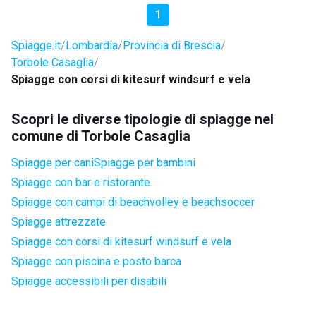
1
Spiagge.it
Lombardia
Provincia di Brescia
Torbole Casaglia
Spiagge con corsi di kitesurf windsurf e vela
Scopri le diverse tipologie di spiagge nel
comune di Torbole Casaglia
Spiagge per cani
Spiagge per bambini
Spiagge con bar e ristorante
Spiagge con campi di beachvolley e beachsoccer
Spiagge attrezzate
Spiagge con corsi di kitesurf windsurf e vela
Spiagge con piscina e posto barca
Spiagge accessibili per disabili