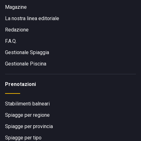
Magazine
La nostra linea editoriale
Redazione
F.A.Q.
Gestionale Spiaggia
Gestionale Piscina
Prenotazioni
Stabilimenti balneari
Spiagge per regione
Spiagge per provincia
Spiagge per tipo