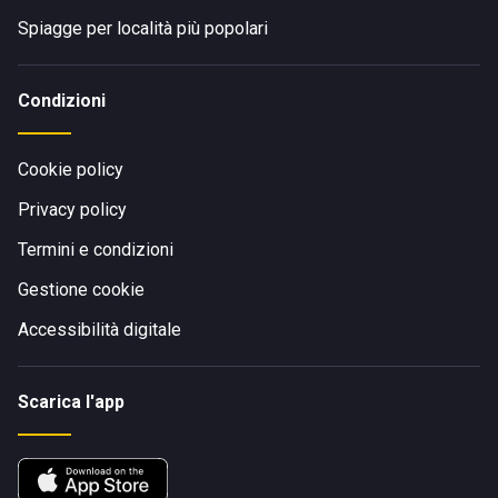
Spiagge per località più popolari
Condizioni
Cookie policy
Privacy policy
Termini e condizioni
Gestione cookie
Accessibilità digitale
Scarica l'app