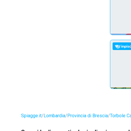
Spiagge.it
Lombardia
Provincia di Brescia
Torbole C