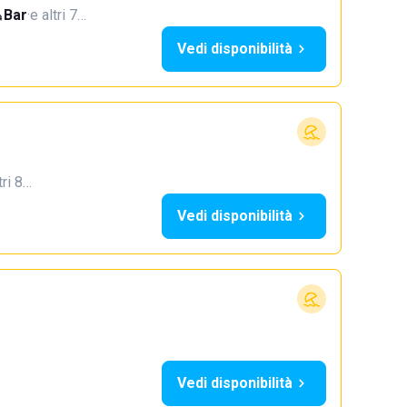
Bar
·
e altri 7…
Vedi disponibilità
tri 8…
Vedi disponibilità
Vedi disponibilità