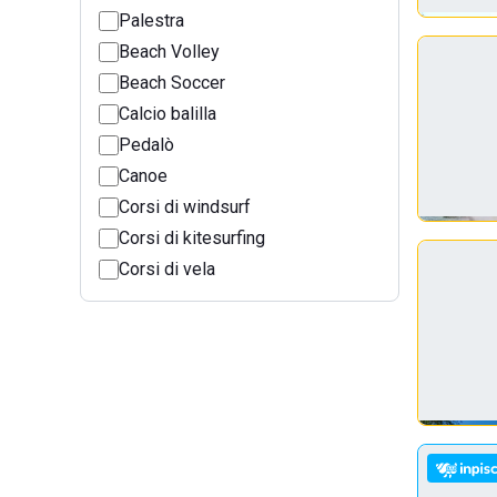
Palestra
Beach Volley
Beach Soccer
Calcio balilla
Pedalò
Canoe
Corsi di windsurf
Corsi di kitesurfing
Corsi di vela