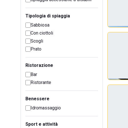
Tipologia di spiaggia
Sabbiosa
Con ciottoli
Scogli
Prato
Ristorazione
Bar
Ristorante
Benessere
Idromassaggio
Sport e attività