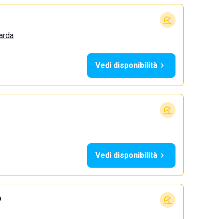
arda
Vedi disponibilità
Vedi disponibilità
o