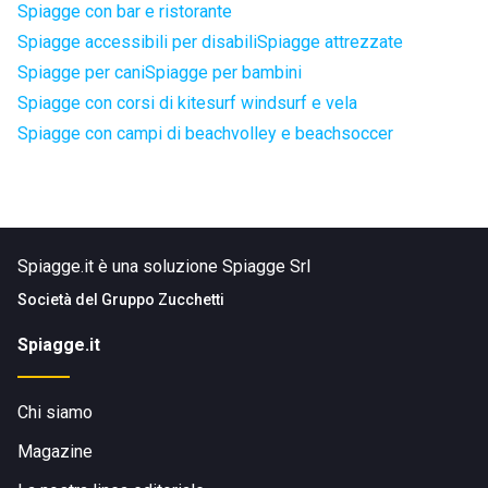
Spiagge con bar e ristorante
Spiagge accessibili per disabili
Spiagge attrezzate
Spiagge per cani
Spiagge per bambini
Spiagge con corsi di kitesurf windsurf e vela
Spiagge con campi di beachvolley e beachsoccer
Spiagge.it è una soluzione Spiagge Srl
Società del
Gruppo Zucchetti
Spiagge.it
Chi siamo
Magazine