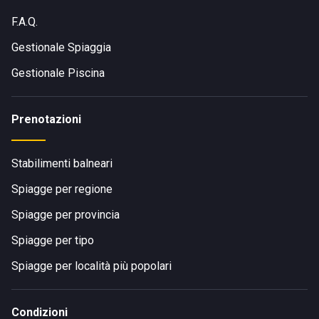
F.A.Q.
Gestionale Spiaggia
Gestionale Piscina
Prenotazioni
Stabilimenti balneari
Spiagge per regione
Spiagge per provincia
Spiagge per tipo
Spiagge per località più popolari
Condizioni