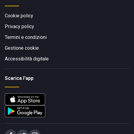
Cookie policy
Privacy policy
Termini e condizioni
Gestione cookie
Accessibilità digitale
Scarica l'app