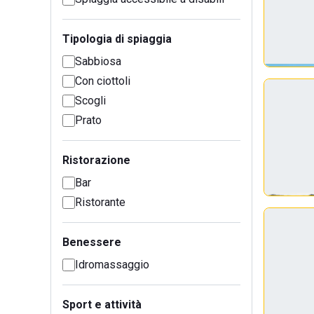
Tipologia di spiaggia
Sabbiosa
Con ciottoli
Scogli
Prato
Ristorazione
Bar
Ristorante
Benessere
Idromassaggio
Sport e attività