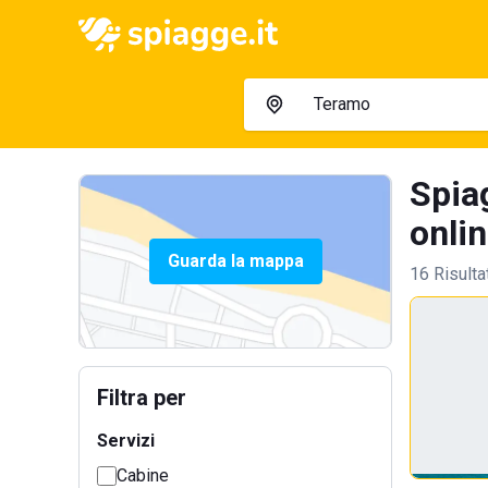
Spia
onlin
Guarda la mappa
16 Risulta
Filtra per
Servizi
Cabine