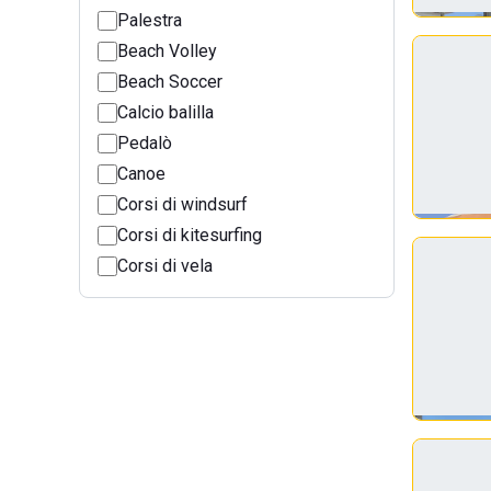
Palestra
Beach Volley
Beach Soccer
Calcio balilla
Pedalò
Canoe
Corsi di windsurf
Corsi di kitesurfing
Corsi di vela