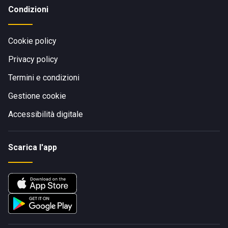
Condizioni
Cookie policy
Privacy policy
Termini e condizioni
Gestione cookie
Accessibilità digitale
Scarica l'app