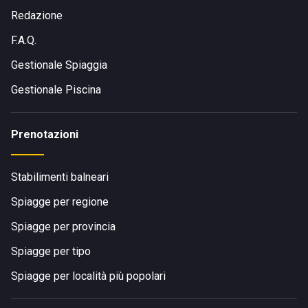
Redazione
F.A.Q.
Gestionale Spiaggia
Gestionale Piscina
Prenotazioni
Stabilimenti balneari
Spiagge per regione
Spiagge per provincia
Spiagge per tipo
Spiagge per località più popolari