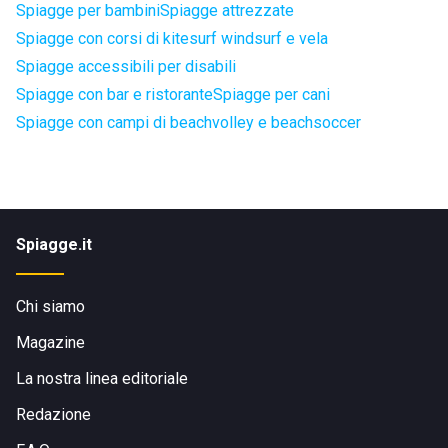
Spiagge per bambini
Spiagge attrezzate
Spiagge con corsi di kitesurf windsurf e vela
Spiagge accessibili per disabili
Spiagge con bar e ristorante
Spiagge per cani
Spiagge con campi di beachvolley e beachsoccer
Spiagge.it
Chi siamo
Magazine
La nostra linea editoriale
Redazione