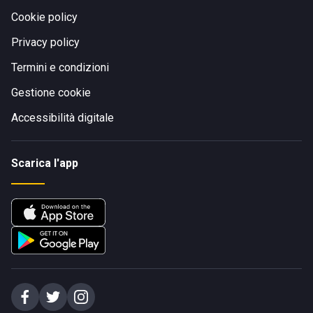
Cookie policy
Privacy policy
Termini e condizioni
Gestione cookie
Accessibilità digitale
Scarica l'app