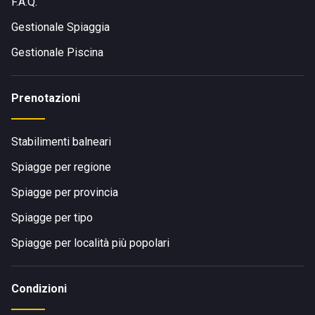
F.A.Q.
Gestionale Spiaggia
Gestionale Piscina
Prenotazioni
Stabilimenti balneari
Spiagge per regione
Spiagge per provincia
Spiagge per tipo
Spiagge per località più popolari
Condizioni