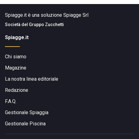
Spiagge.it è una soluzione Spiagge Srl
Società del
Gruppo Zucchetti
Spiagge.it
Chi siamo
Magazine
La nostra linea editoriale
Redazione
F.A.Q.
Gestionale Spiaggia
Gestionale Piscina