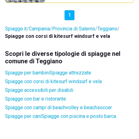
1
Spiagge.it
Campania
Provincia di Salerno
Teggiano
Spiagge con corsi di kitesurf windsurf e vela
Scopri le diverse tipologie di spiagge nel
comune di Teggiano
Spiagge per bambini
Spiagge attrezzate
Spiagge con corsi di kitesurf windsurf e vela
Spiagge accessibili per disabili
Spiagge con bar e ristorante
Spiagge con campi di beachvolley e beachsoccer
Spiagge per cani
Spiagge con piscina e posto barca