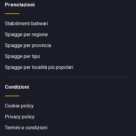
Prenotazioni
Stabilimenti balneari
Spiagge per regione
Spiagge per provincia
Spiagge per tipo
Spiagge per località più popolari
Condizioni
Cookie policy
Privacy policy
Termini e condizioni