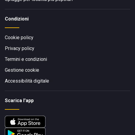
Condizioni
Cookie policy
Privacy policy
Termini e condizioni
Gestione cookie
Accessibilità digitale
Scarica l'app