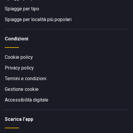
Spiagge per tipo
Spiagge per località più popolari
Condizioni
Cookie policy
Privacy policy
Termini e condizioni
Gestione cookie
Accessibilità digitale
Scarica l'app