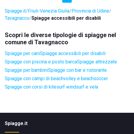
Spiagge.it
Friuli-Venezia Giulia
Provincia di Udine
Tavagnacco
Spiagge accessibili per disabili
Scopri le diverse tipologie di spiagge nel
comune di Tavagnacco
Spiagge per cani
Spiagge accessibili per disabili
Spiagge con piscina e posto barca
Spiagge attrezzate
Spiagge per bambini
Spiagge con bar e ristorante
Spiagge con campi di beachvolley e beachsoccer
Spiagge con corsi di kitesurf windsurf e vela
Spiagge.it