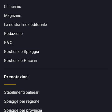
Chi siamo
Magazine
La nostra linea editoriale
Redazione
F.A.Q.
Gestionale Spiaggia
Gestionale Piscina
Prenotazioni
Stabilimenti balneari
Spiagge per regione
Spiagge per provincia